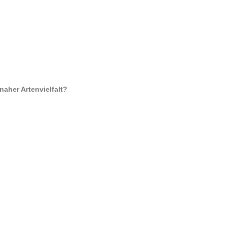
naher Artenvielfalt?