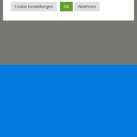
Cookie Einstellungen
OK
Ablehnen