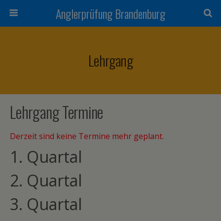
Anglerprüfung Brandenburg
Lehrgang
Lehrgang Termine
Derzeit sind keine Termine mehr geplant.
1. Quartal
2. Quartal
3. Quartal