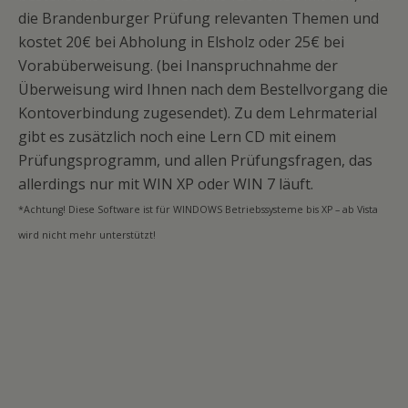
die Brandenburger Prüfung relevanten Themen und
kostet 20€ bei Abholung in Elsholz oder 25€ bei
Vorabüberweisung. (bei Inanspruchnahme der
Überweisung wird Ihnen nach dem Bestellvorgang die
Kontoverbindung zugesendet). Zu dem Lehrmaterial
gibt es zusätzlich noch eine Lern CD mit einem
Prüfungsprogramm, und allen Prüfungsfragen, das
allerdings nur mit WIN XP oder WIN 7 läuft.
*Achtung! Diese Software ist für WINDOWS Betriebssysteme bis XP – ab Vista
wird nicht mehr unterstützt!