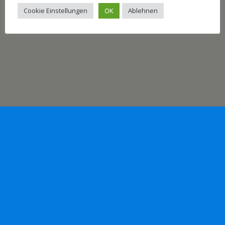
Cookie Einstellungen
OK
Ablehnen