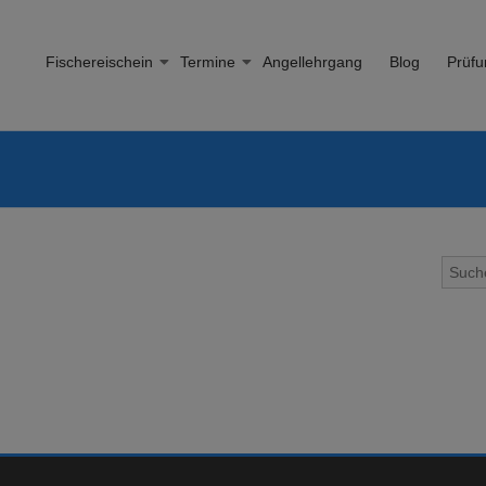
Fischereischein
Termine
Angellehrgang
Blog
Prüfu