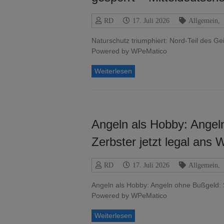
RD
17. Juli 2026
Allgemein
,
Naturschutz triumphiert: Nord-Teil des Ge
Powered by WPeMatico
Weiterlesen
Angeln als Hobby: Ange
Zerbster jetzt legal ans
RD
17. Juli 2026
Allgemein
,
Angeln als Hobby: Angeln ohne Bußgeld:
Powered by WPeMatico
Weiterlesen