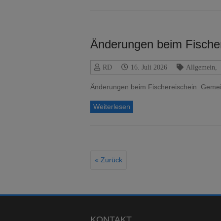
Änderungen beim Fische
RD
16. Juli 2026
Allgemein
,
Änderungen beim Fischereischein Geme
Weiterlesen
« Zurück
KONTAKT